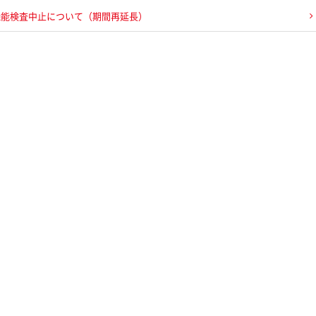
機能検査中止について（期間再延長）