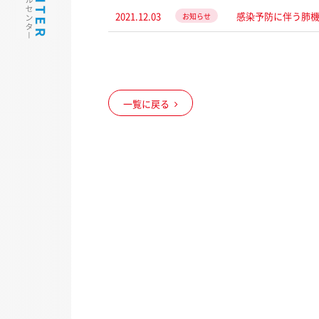
2021.12.03
感染予防に伴う肺
お知らせ
一覧に戻る