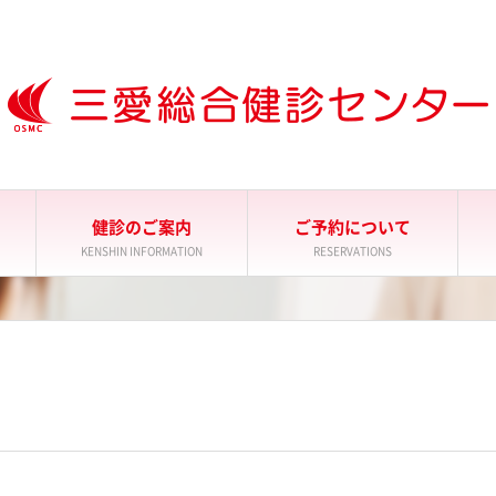
健診のご案内
ご予約について
KENSHIN INFORMATION
RESERVATIONS