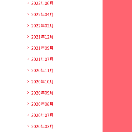
2022年06月
2022年04月
2022年02月
2021年12月
2021年09月
2021年07月
2020年11月
2020年10月
2020年09月
2020年08月
2020年07月
2020年03月