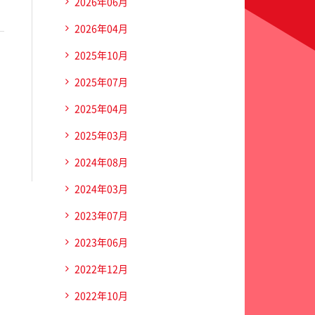
2026年06月
2026年04月
2025年10月
2025年07月
2025年04月
2025年03月
2024年08月
2024年03月
2023年07月
2023年06月
2022年12月
2022年10月