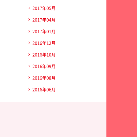
2017年05月
2017年04月
2017年01月
2016年12月
2016年10月
2016年09月
2016年08月
2016年06月
ディカルセンター三愛総合健診センター