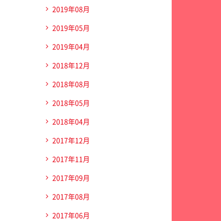
2019年08月
2019年05月
2019年04月
2018年12月
2018年08月
2018年05月
2018年04月
2017年12月
2017年11月
2017年09月
2017年08月
2017年06月