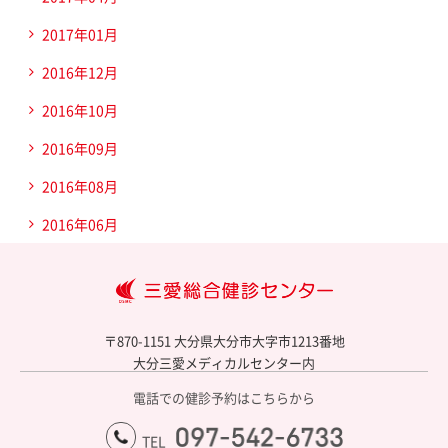
2017年01月
2016年12月
2016年10月
2016年09月
2016年08月
2016年06月
大
〒870-1151 大分県大分市大字市1213番地
大分三愛メディカルセンター内
電話での健診予約はこちらから
097-542-6733
TEL