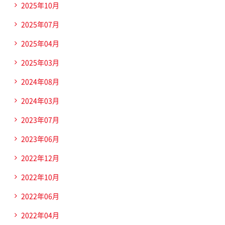
2025年10月
2025年07月
2025年04月
2025年03月
2024年08月
2024年03月
2023年07月
2023年06月
2022年12月
2022年10月
2022年06月
2022年04月