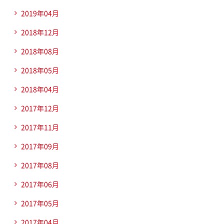
2019年04月
2018年12月
2018年08月
2018年05月
2018年04月
2017年12月
2017年11月
2017年09月
2017年08月
2017年06月
2017年05月
2017年04月