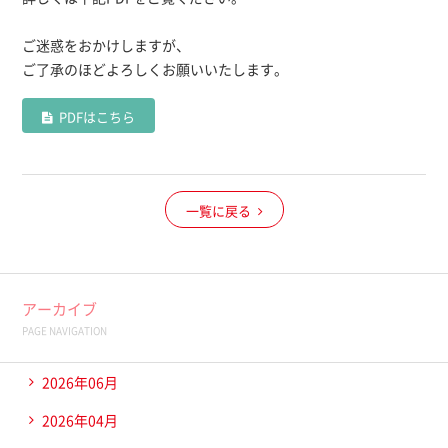
ご迷惑をおかけしますが、
ご了承のほどよろしくお願いいたします。
PDFはこちら
一覧に戻る
アーカイブ
PAGE NAVIGATION
2026年06月
2026年04月