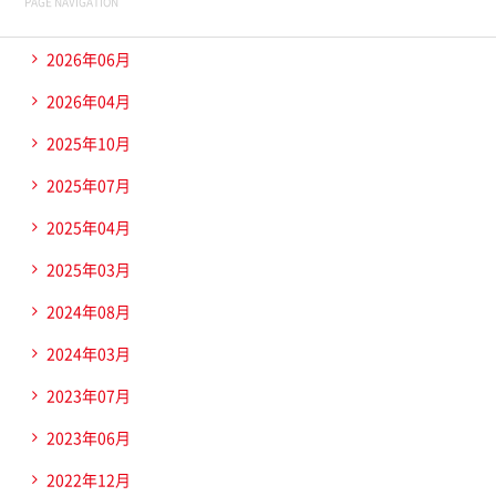
PAGE NAVIGATION
2026年06月
2026年04月
2025年10月
2025年07月
2025年04月
2025年03月
2024年08月
2024年03月
2023年07月
2023年06月
2022年12月