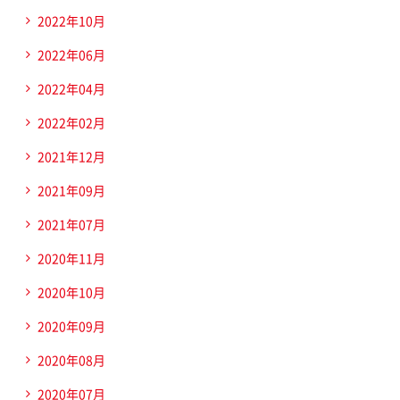
2022年10月
2022年06月
2022年04月
2022年02月
2021年12月
2021年09月
2021年07月
2020年11月
2020年10月
2020年09月
2020年08月
2020年07月