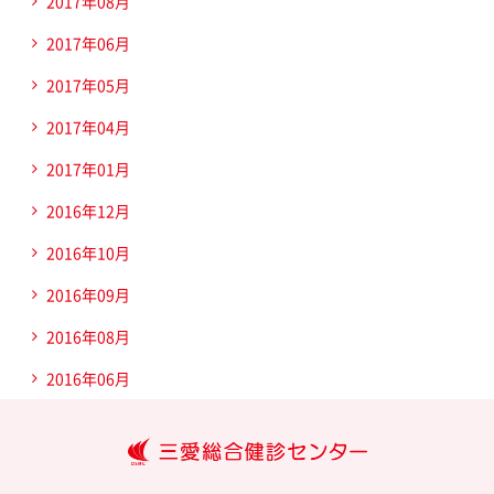
2017年08月
2017年06月
2017年05月
2017年04月
2017年01月
2016年12月
2016年10月
2016年09月
2016年08月
2016年06月
大