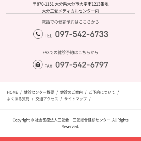
〒870-1151 大分県大分市大字市1213番地
大分三愛メディカルセンター内
電話での健診予約はこちらから
097-542-6733
TEL
FAXでの健診予約はこちらから
097-541-5218
FAX
HOME
健診センター概要
健診のご案内
ご予約について
よくある質問
交通アクセス
サイトマップ
Copyright © 社会医療法人三愛会 三愛総合健診センター. All Rights
Reserved.