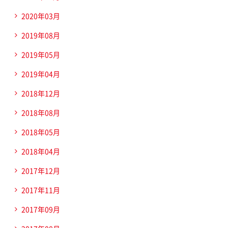
2020年03月
2019年08月
2019年05月
2019年04月
2018年12月
2018年08月
2018年05月
2018年04月
2017年12月
2017年11月
2017年09月