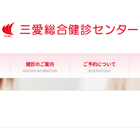
健診のご案内
ご予約について
KENSHIN INFORMATION
RESERVATIONS