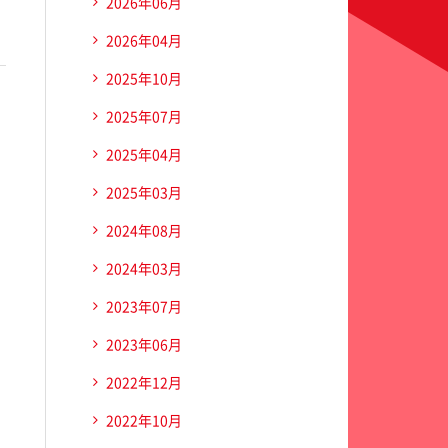
2026年06月
2026年04月
2025年10月
2025年07月
2025年04月
2025年03月
2024年08月
2024年03月
2023年07月
2023年06月
2022年12月
2022年10月