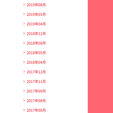
2019年08月
2019年05月
2019年04月
2018年12月
2018年08月
2018年05月
2018年04月
2017年12月
2017年11月
2017年09月
2017年08月
2017年06月