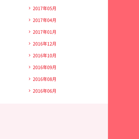
2017年05月
2017年04月
2017年01月
2016年12月
2016年10月
2016年09月
2016年08月
2016年06月
ディカルセンター三愛総合健診センター