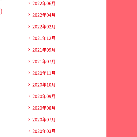
2022年06月
2022年04月
2022年02月
2021年12月
2021年09月
2021年07月
2020年11月
2020年10月
2020年09月
2020年08月
2020年07月
2020年03月