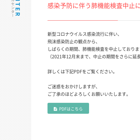
感染予防に伴う肺機能検査中止
新型コロナウイルス感染流行に伴い、
飛沫感染防止の観点から、
しばらくの期間、肺機能検査を中止しておりま
（2021年12月末まで、中止の期間をさらに延
詳しくは下記PDFをご覧ください。
ご迷惑をおかけしますが、
ご了承のほどよろしくお願いいたします。
PDFはこちら