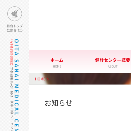
大分三愛メディカルセンター
ホーム
健診センター概要
HOME
ABOUT
HOME
お知らせ