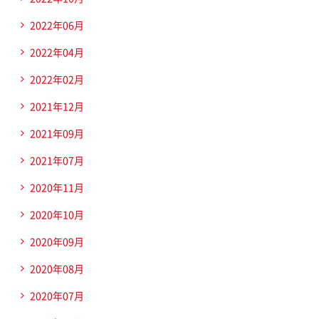
2022年06月
2022年04月
2022年02月
2021年12月
2021年09月
2021年07月
2020年11月
2020年10月
2020年09月
2020年08月
2020年07月