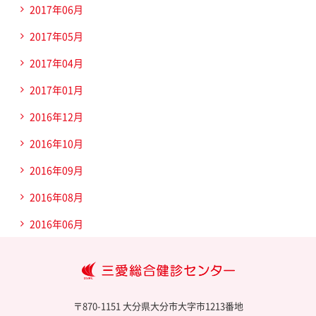
2017年06月
2017年05月
2017年04月
2017年01月
2016年12月
2016年10月
2016年09月
2016年08月
2016年06月
大
〒870-1151 大分県大分市大字市1213番地