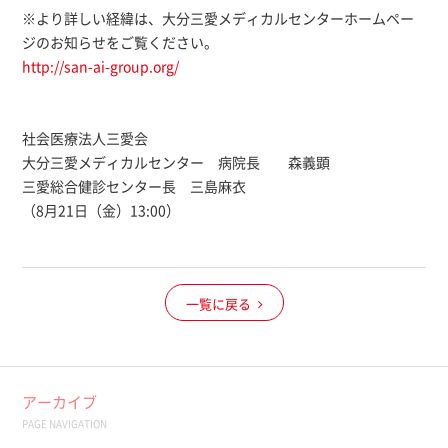
※より詳しい経緯は、大分三愛メディカルセンターホームペー
ジのお知らせをご覧ください。
http://san-ai-group.org/
社会医療法人三愛会
大分三愛メディカルセンター 病院長 森義顕
三愛総合健診センター長 三島麻衣
（8月21日（金）13:00）
一覧に戻る
アーカイブ
PAGE NAVIGATION