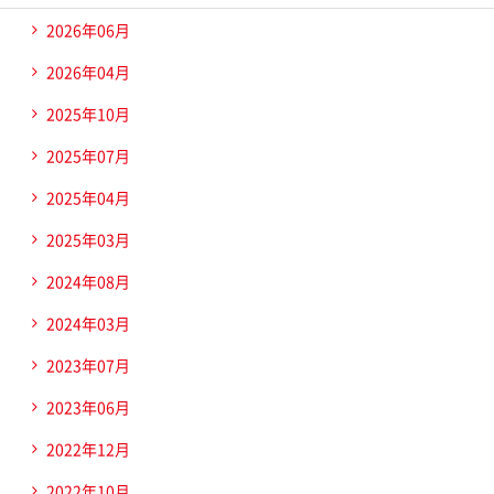
2026年06月
2026年04月
2025年10月
2025年07月
2025年04月
2025年03月
2024年08月
2024年03月
2023年07月
2023年06月
2022年12月
2022年10月