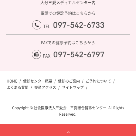
大分三愛メディカルセンター内
電話での健診予約はこちらから
097-542-6733
TEL
FAXでの健診予約はこちらから
097-541-5218
FAX
HOME
健診センター概要
健診のご案内
ご予約について
よくある質問
交通アクセス
サイトマップ
Copyright © 社会医療法人三愛会 三愛総合健診センター. All Rights
Reserved.