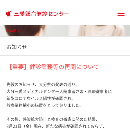
大分三愛メディカルセンター三愛総
HOME
お知らせ
【重要】健診業務等の再開について
先般のお知らせ、大分県の発表の通り、
大分三愛メディカルセンター入院患者さま・医療従事者に
新型コロナウイルス陽性が確認され、
診療業務縮小の措置をとって参りました。
その後、感染拡大防止と検査の徹底に努めた結果、
8月21日（金）現在、新たな感染が確認されておらず、