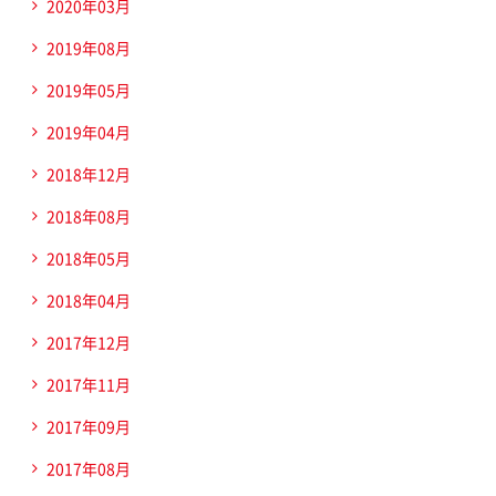
2020年03月
2019年08月
2019年05月
2019年04月
2018年12月
2018年08月
2018年05月
2018年04月
2017年12月
2017年11月
2017年09月
2017年08月