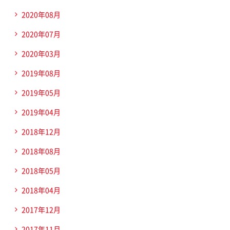
2020年08月
2020年07月
2020年03月
2019年08月
2019年05月
2019年04月
2018年12月
2018年08月
2018年05月
2018年04月
2017年12月
2017年11月