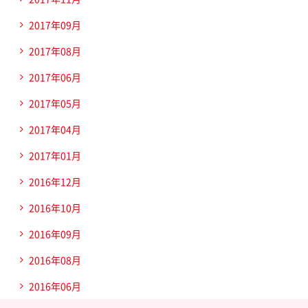
2017年09月
2017年08月
2017年06月
2017年05月
2017年04月
2017年01月
2016年12月
2016年10月
2016年09月
2016年08月
2016年06月