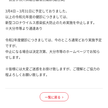
3月4日～3月31日に予定しておりました、
以上の令和元年度の健診につきましては、
新型コロナウイルス感染拡大防止のため実施を中止します。
※大分市等より通達あり
令和2年度健診につきましては、今のところ通常どおり実施予定
ですが、
中止になる場合は決定次第、大分市等のホームページでお知ら
せします。
※皆様には大変ご迷惑をお掛け致しますが、ご理解とご協力の
程よろしくお願い致します。
一覧に戻る