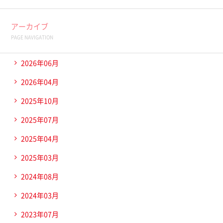
アーカイブ
PAGE NAVIGATION
2026年06月
2026年04月
2025年10月
2025年07月
2025年04月
2025年03月
2024年08月
2024年03月
2023年07月