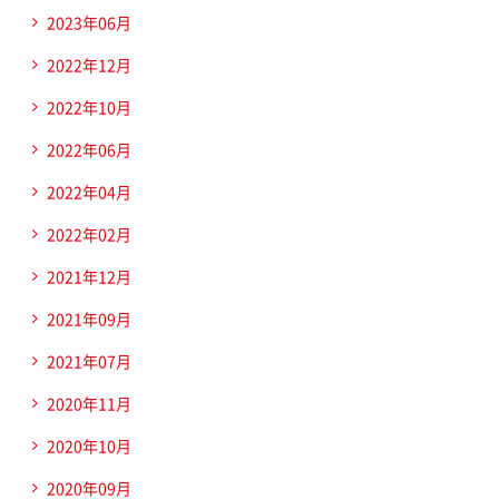
2023年06月
2022年12月
2022年10月
2022年06月
2022年04月
2022年02月
2021年12月
2021年09月
2021年07月
2020年11月
2020年10月
2020年09月