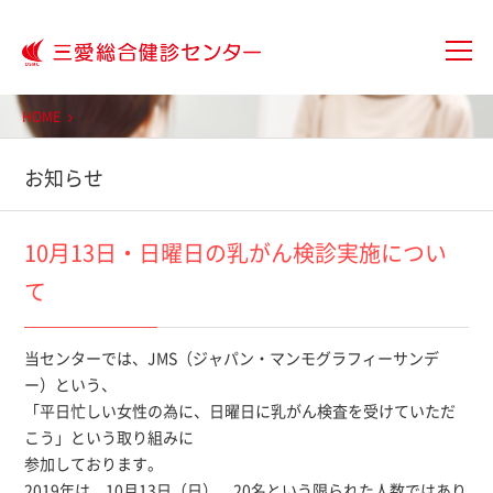
大分三愛メディカルセンター三愛総
HOME
お知らせ
10月13日・日曜日の乳がん検診実施につい
て
当センターでは、JMS（ジャパン・マンモグラフィーサンデ
ー）という、
「平日忙しい女性の為に、日曜日に乳がん検査を受けていただ
こう」という取り組みに
参加しております。
2019年は、10月13日（日）、20名という限られた人数ではあり