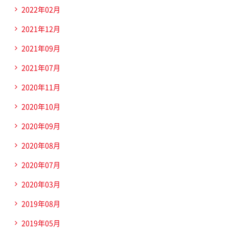
2022年02月
2021年12月
2021年09月
2021年07月
2020年11月
2020年10月
2020年09月
2020年08月
2020年07月
2020年03月
2019年08月
2019年05月