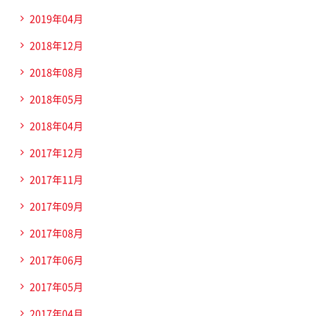
2019年04月
2018年12月
2018年08月
2018年05月
2018年04月
2017年12月
2017年11月
2017年09月
2017年08月
2017年06月
2017年05月
2017年04月