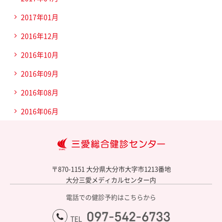
2017年01月
2016年12月
2016年10月
2016年09月
2016年08月
2016年06月
大
〒870-1151 大分県大分市大字市1213番地
大分三愛メディカルセンター内
電話での健診予約はこちらから
097-542-6733
TEL