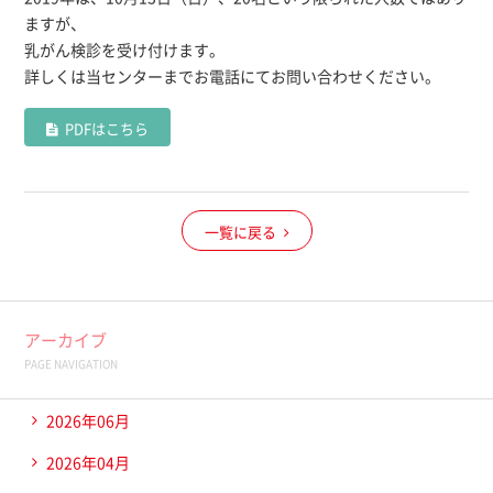
ますが、
乳がん検診を受け付けます。
詳しくは当センターまでお電話にてお問い合わせください。
PDFはこちら
一覧に戻る
アーカイブ
PAGE NAVIGATION
2026年06月
2026年04月