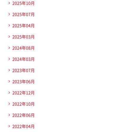
2025年10月
2025年07月
2025年04月
2025年03月
2024年08月
2024年03月
2023年07月
2023年06月
2022年12月
2022年10月
2022年06月
2022年04月