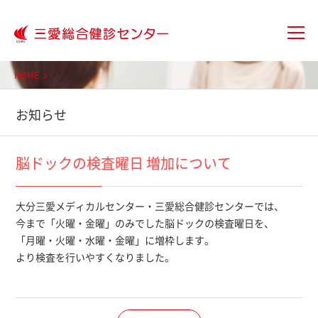
大分三愛メディカルセンター三愛総
HOME
お知らせ
脳ドックの検査曜日 増加について
大分三愛メディカルセンター・三愛総合健診センターでは、
今まで「火曜・金曜」のみでした脳ドックの検査曜日を、
「月曜・火曜・水曜・金曜」に増枠します。
より検査を行いやすくなりました。