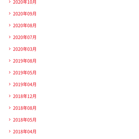
2020年10月
2020年09月
2020年08月
2020年07月
2020年03月
2019年08月
2019年05月
2019年04月
2018年12月
2018年08月
2018年05月
2018年04月