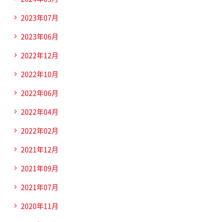
2023年07月
2023年06月
2022年12月
2022年10月
2022年06月
2022年04月
2022年02月
2021年12月
2021年09月
2021年07月
2020年11月