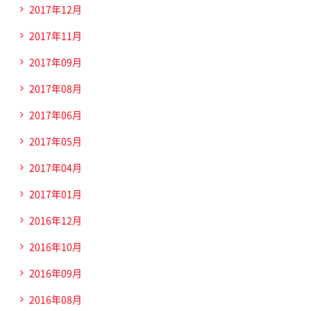
2017年12月
2017年11月
2017年09月
2017年08月
2017年06月
2017年05月
2017年04月
2017年01月
2016年12月
2016年10月
2016年09月
2016年08月