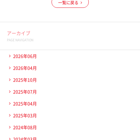
一覧に戻る
アーカイブ
PAGE NAVIGATION
2026年06月
2026年04月
2025年10月
2025年07月
2025年04月
2025年03月
2024年08月
2024年03月