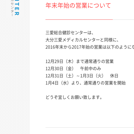
年末年始の営業について
三愛総合健診センターは、
大分三愛メディカルセンターと同様に、
2016年末から2017年始の営業は以下のよう
12月29日（木）まで通常通りの営業
12月30日（金） 午前中のみ
12月31日（土）～1月3日（火） 休日
1月4日（水）より、通常通りの営業を開始
どうぞ宜しくお願い致します。