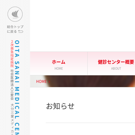
大分三愛メディカルセンター
ホーム
健診センター概要
HOME
ABOUT
HOME
お知らせ