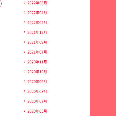
2022年06月
2022年04月
2022年02月
2021年12月
2021年09月
2021年07月
2020年11月
2020年10月
2020年09月
2020年08月
2020年07月
2020年03月