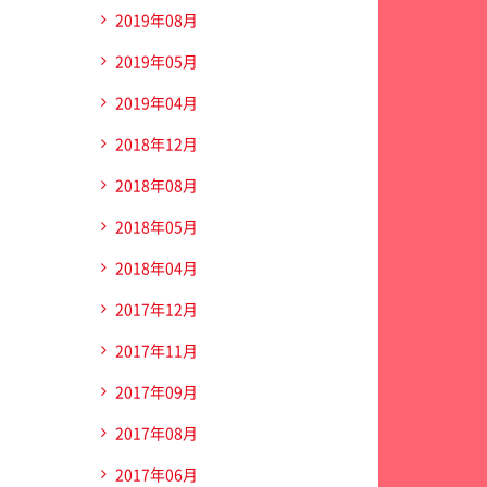
2019年08月
2019年05月
2019年04月
2018年12月
2018年08月
2018年05月
2018年04月
2017年12月
2017年11月
2017年09月
2017年08月
2017年06月