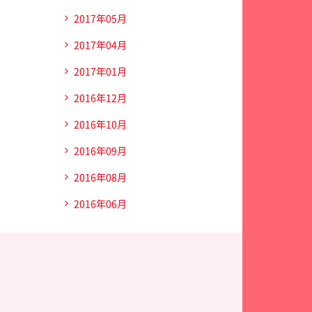
2017年05月
2017年04月
2017年01月
2016年12月
2016年10月
2016年09月
2016年08月
2016年06月
ディカルセンター三愛総合健診センター