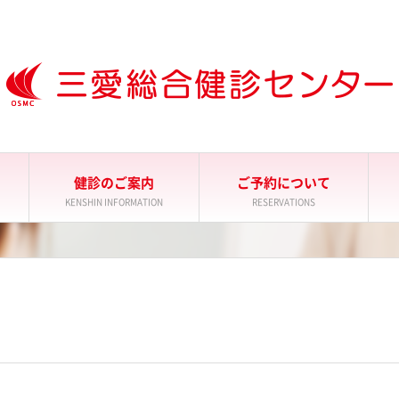
健診のご案内
ご予約について
KENSHIN INFORMATION
RESERVATIONS