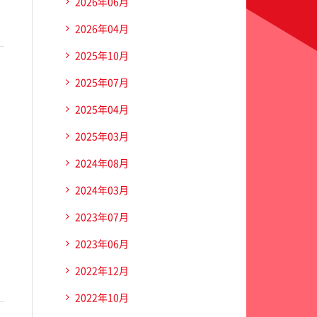
2026年06月
2026年04月
2025年10月
2025年07月
2025年04月
2025年03月
2024年08月
2024年03月
2023年07月
2023年06月
2022年12月
2022年10月