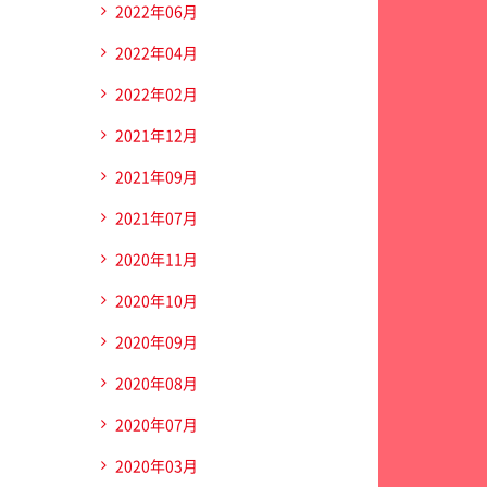
2022年06月
2022年04月
2022年02月
2021年12月
2021年09月
2021年07月
2020年11月
2020年10月
2020年09月
2020年08月
2020年07月
2020年03月