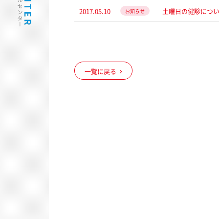
2017.05.10
土曜日の健診につ
お知らせ
一覧に戻る