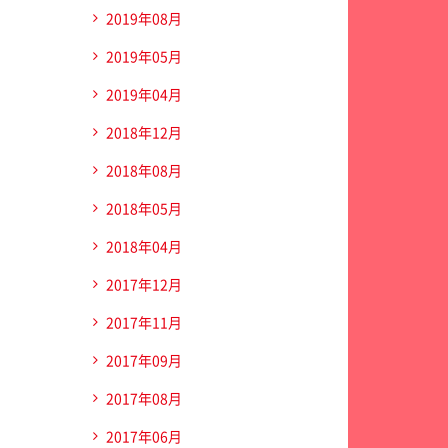
2019年08月
2019年05月
2019年04月
2018年12月
2018年08月
2018年05月
2018年04月
2017年12月
2017年11月
2017年09月
2017年08月
2017年06月