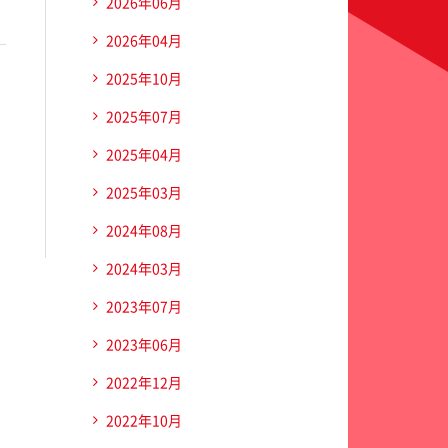
2026年06月
2026年04月
2025年10月
2025年07月
2025年04月
2025年03月
2024年08月
2024年03月
2023年07月
2023年06月
2022年12月
2022年10月