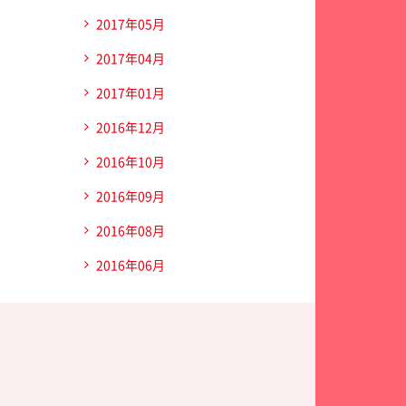
2017年05月
2017年04月
2017年01月
2016年12月
2016年10月
2016年09月
2016年08月
2016年06月
ディカルセンター三愛総合健診センター