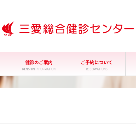
健診のご案内
ご予約について
KENSHIN INFORMATION
RESERVATIONS