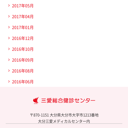
2017年05月
2017年04月
2017年01月
2016年12月
2016年10月
2016年09月
2016年08月
2016年06月
大
〒870-1151 大分県大分市大字市1213番地
大分三愛メディカルセンター内