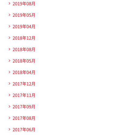
2019年08月
2019年05月
2019年04月
2018年12月
2018年08月
2018年05月
2018年04月
2017年12月
2017年11月
2017年09月
2017年08月
2017年06月