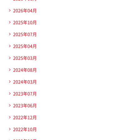
2026年04月
2025年10月
2025年07月
2025年04月
2025年03月
2024年08月
2024年03月
2023年07月
2023年06月
2022年12月
2022年10月