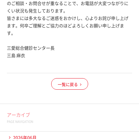
のご相談・お問合せが重なることで、お電話が大変つながりに
くい状況も発生しております。
皆さまには多大なるご迷惑をおかけし、心よりお詫び申し上げ
ます。何卒ご理解とご協力のほどよろしくお願い申し上げま
す。
三愛総合健診センター長
三島 麻衣
一覧に戻る
アーカイブ
PAGE NAVIGATION
2026年06月