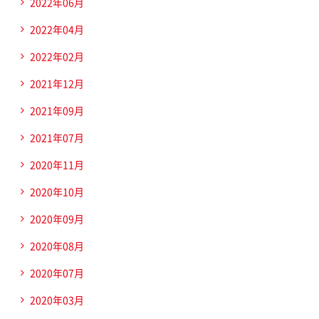
2022年06月
2022年04月
2022年02月
2021年12月
2021年09月
2021年07月
2020年11月
2020年10月
2020年09月
2020年08月
2020年07月
2020年03月