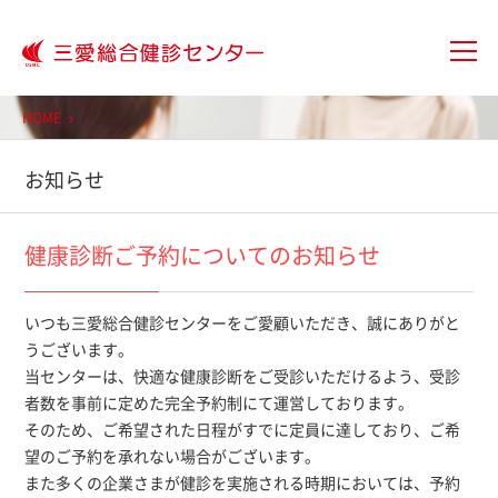
大分三愛メディカルセンター三愛総
HOME
お知らせ
健康診断ご予約についてのお知らせ
いつも三愛総合健診センターをご愛顧いただき、誠にありがと
うございます。
当センターは、快適な健康診断をご受診いただけるよう、受診
者数を事前に定めた完全予約制にて運営しております。
そのため、ご希望された日程がすでに定員に達しており、ご希
望のご予約を承れない場合がございます。
また多くの企業さまが健診を実施される時期においては、予約